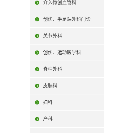
介入微创血管科
创伤、手足踝外科门诊
关节外科
创伤、运动医学科
脊柱外科
皮肤科
妇科
产科