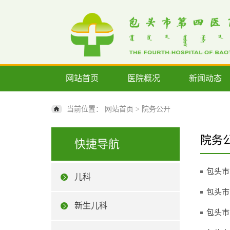
网站首页
医院概况
新闻动态
当前位置：
网站首页
>
院务公开
院务
快捷导航
包头市
儿科
包头市
新生儿科
包头市