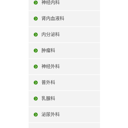
神经内科
肾内血液科
内分泌科
肿瘤科
神经外科
普外科
乳腺科
泌尿外科