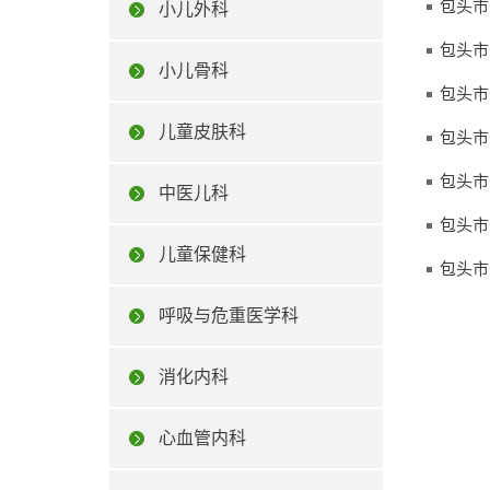
包头市
小儿外科
包头市
小儿骨科
包头市
儿童皮肤科
包头市
包头市
中医儿科
包头市
儿童保健科
包头市
呼吸与危重医学科
消化内科
心血管内科