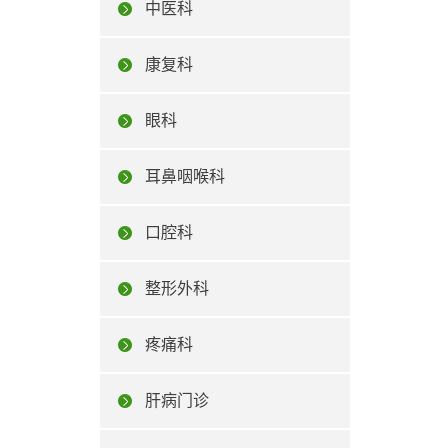
中医科
康复科
眼科
耳鼻咽喉科
口腔科
整形外科
疼痛科
肝病门诊