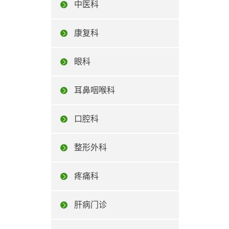
中医科
康复科
眼科
耳鼻咽喉科
口腔科
整形外科
疼痛科
肝病门诊