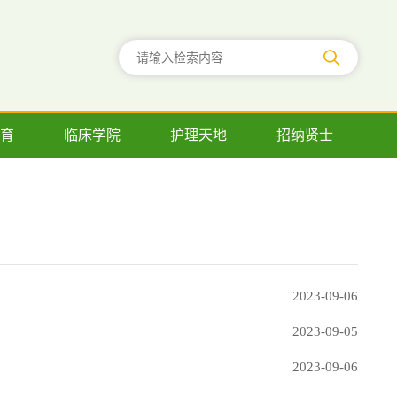
育
临床学院
护理天地
招纳贤士
2023-09-06
2023-09-05
2023-09-06