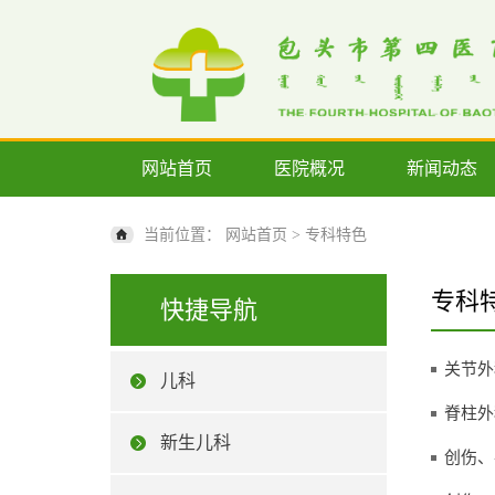
网站首页
医院概况
新闻动态
当前位置：
网站首页
>
专科特色
专科
快捷导航
关节外
儿科
脊柱外
新生儿科
创伤、