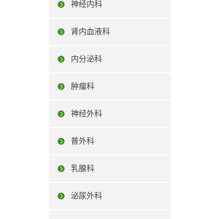
神经内科
肾内血液科
内分泌科
肿瘤科
神经外科
普外科
乳腺科
泌尿外科