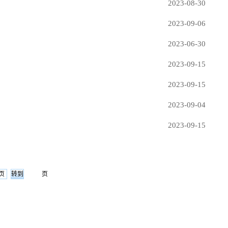
2023-08-30
2023-09-06
2023-06-30
2023-09-15
2023-09-15
2023-09-04
2023-09-15
页
页