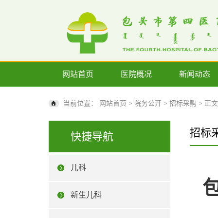
网站首页
医院概况
新闻动态
当前位置：
网站首页
>
院务公开
>
招标采购
> 正文
招标
快捷导航
儿科
新生儿科