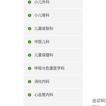
小儿外科
小儿骨科
儿童皮肤科
中医儿科
儿童保健科
呼吸与危重医学科
消化内科
心血管内科
出诊科