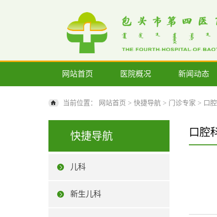
网站首页
医院概况
新闻动态
当前位置：
网站首页
>
快捷导航
>
门诊专家
>
口腔
口腔
快捷导航
儿科
新生儿科