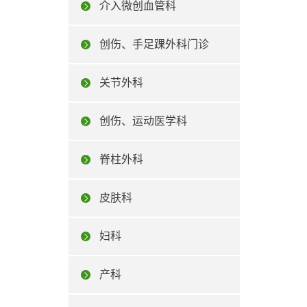
介入微创血管科
创伤、手足踝外科门诊
关节外科
创伤、运动医学科
脊柱外科
皮肤科
妇科
产科