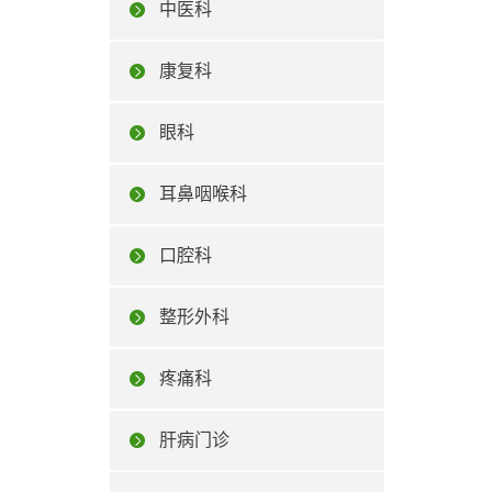
中医科
康复科
眼科
耳鼻咽喉科
口腔科
整形外科
疼痛科
肝病门诊