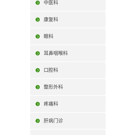
中医科
康复科
眼科
耳鼻咽喉科
口腔科
整形外科
疼痛科
肝病门诊