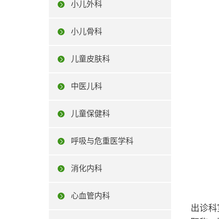
小儿外科
小儿骨科
儿童皮肤科
中医儿科
儿童保健科
呼吸与危重医学科
消化内科
心血管内科
出诊科