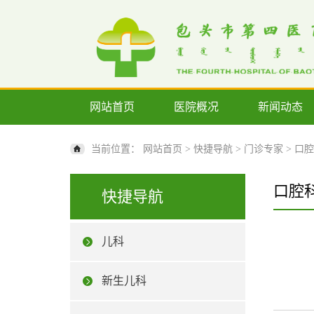
网站首页
医院概况
新闻动态
当前位置：
网站首页
>
快捷导航
>
门诊专家
>
口腔
口腔
快捷导航
儿科
新生儿科