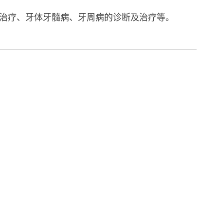
治疗、牙体牙髓病、牙周病的诊断及治疗等。