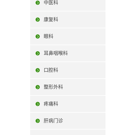
中医科
康复科
眼科
耳鼻咽喉科
口腔科
整形外科
疼痛科
肝病门诊