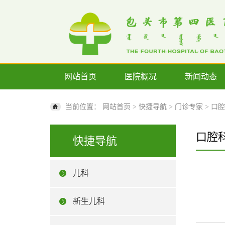
网站首页
医院概况
新闻动态
当前位置：
网站首页
>
快捷导航
>
门诊专家
>
口腔
口腔
快捷导航
儿科
新生儿科