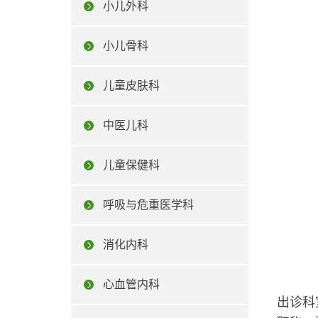
小儿外科
小儿骨科
儿童皮肤科
中医儿科
儿童保健科
呼吸与危重医学科
消化内科
心血管内科
出诊科