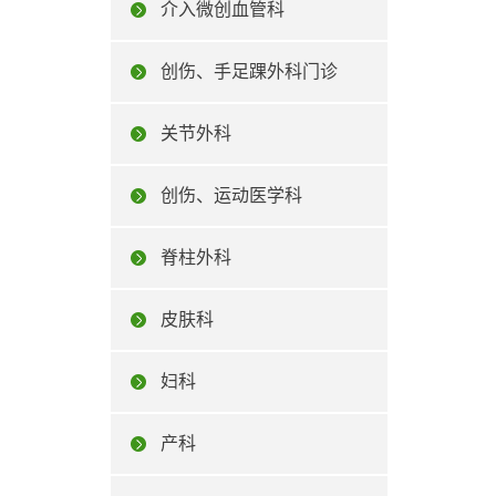
介入微创血管科
创伤、手足踝外科门诊
关节外科
创伤、运动医学科
脊柱外科
皮肤科
妇科
产科