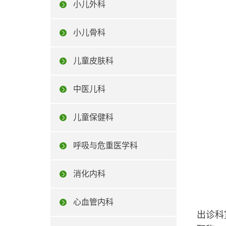
小儿外科
小儿骨科
儿童皮肤科
中医儿科
儿童保健科
呼吸与危重医学科
消化内科
心血管内科
出诊科