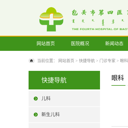
网站首页
医院概况
新闻动态
当前位置：
网站首页
>
快捷导航
>
门诊专家
>
眼科
眼科
快捷导航
儿科
新生儿科