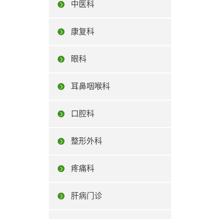
中医科
康复科
眼科
耳鼻咽喉科
口腔科
整形外科
疼痛科
肝病门诊