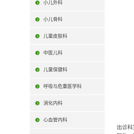
小儿外科
小儿骨科
儿童皮肤科
中医儿科
儿童保健科
呼吸与危重医学科
消化内科
心血管内科
出诊科