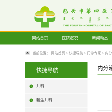
网站首页
医院概况
新闻动态
当前位置：
网站首页
>
快捷导航
>
门诊专家
>
内分
内分
快捷导航
儿科
新生儿科