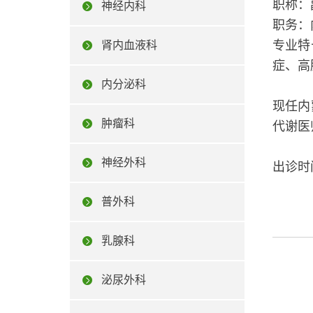
职称：
神经内科
职务：
专业特
肾内血液科
症、高
内分泌科
现任内
肿瘤科
代谢医
神经外科
出诊时
普外科
乳腺科
泌尿外科