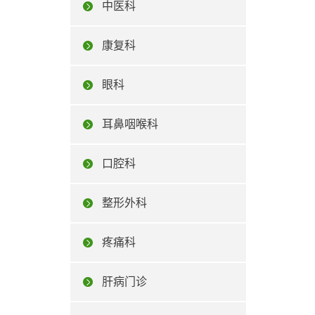
中医科
康复科
眼科
耳鼻咽喉科
口腔科
整形外科
疼痛科
肝病门诊