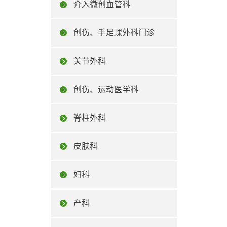
介入微创血管科
创伤、手足踝外科门诊
关节外科
创伤、运动医学科
脊柱外科
皮肤科
妇科
产科