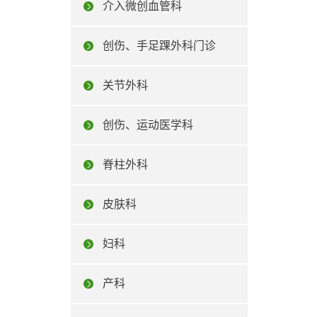
介入微创血管科
创伤、手足踝外科门诊
关节外科
创伤、运动医学科
脊柱外科
皮肤科
妇科
产科