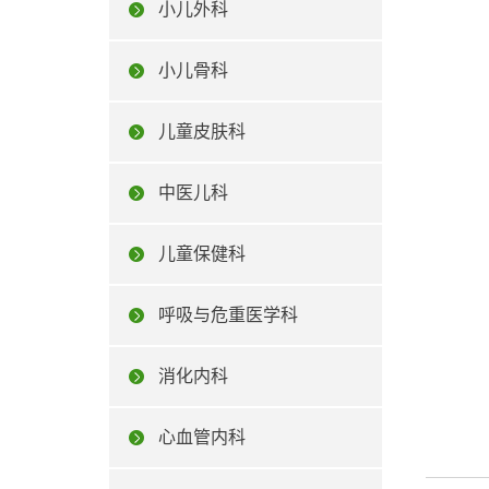
小儿外科
小儿骨科
儿童皮肤科
中医儿科
儿童保健科
呼吸与危重医学科
消化内科
心血管内科