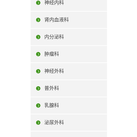
神经内科
肾内血液科
内分泌科
肿瘤科
神经外科
普外科
乳腺科
泌尿外科