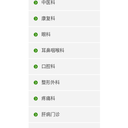
中医科
康复科
眼科
耳鼻咽喉科
口腔科
整形外科
疼痛科
肝病门诊