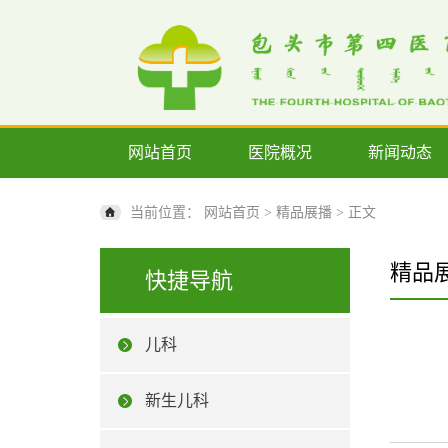
网站首页
医院概况
新闻动态
当前位置：
网站首页
>
精品展播
> 正文
精品
快捷导航
儿科
新生儿科