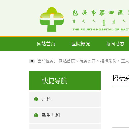
网站首页
医院概况
新闻动态
当前位置：
网站首页
>
院务公开
>
招标采购
> 正文
招标
快捷导航
儿科
新生儿科