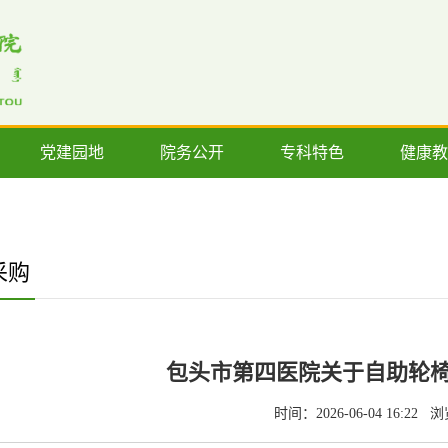
党建园地
院务公开
专科特色
健康教
采购
包头市第四医院关于自助轮
时间：2026-06-04 16:22
浏