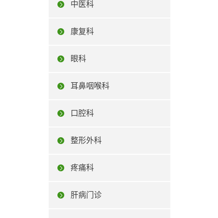
中医科
康复科
眼科
耳鼻咽喉科
口腔科
整形外科
疼痛科
肝病门诊