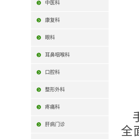
中医科
康复科
眼科
耳鼻咽喉科
口腔科
整形外科
疼痛科
肝病门诊
全