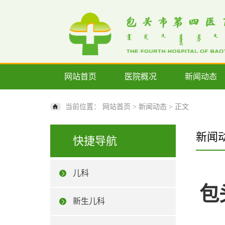
网站首页
医院概况
新闻动态
当前位置：
网站首页
>
新闻动态
> 正文
新闻
快捷导航
儿科
包
新生儿科