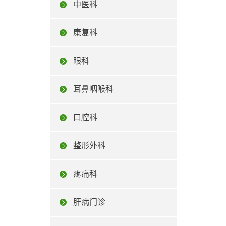
中医科
康复科
眼科
耳鼻咽喉科
口腔科
整形外科
疼痛科
肝病门诊