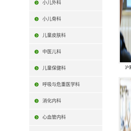
小儿外科
小儿骨科
儿童皮肤科
中医儿科
沪
儿童保健科
呼吸与危重医学科
消化内科
心血管内科