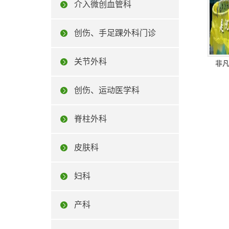
介入微创血管科
创伤、手足踝外科门诊
关节外科
非
创伤、运动医学科
脊柱外科
皮肤科
妇科
产科