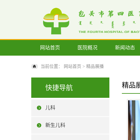
网站首页
医院概况
新闻动态
当前位置：
网站首页
>
精品展播
精品
快捷导航
儿科
新生儿科