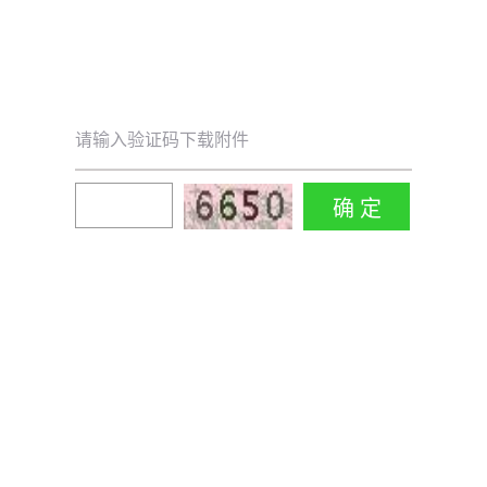
请输入验证码下载附件